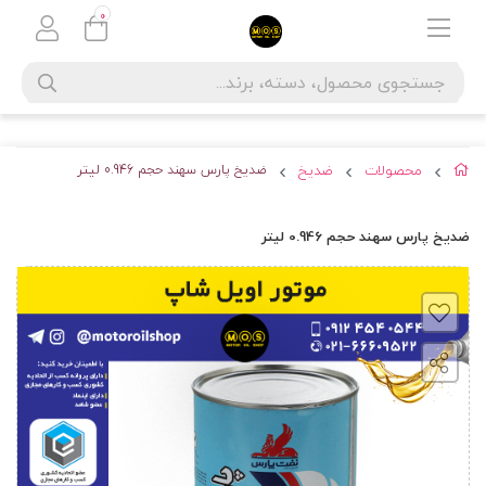
0
محصولات
ضدیخ
ضدیخ پارس سهند حجم 0.946 لیتر
ضدیخ پارس سهند حجم 0.946 لیتر