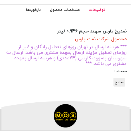
توضیحات
مشخصات محصول
بازخوردها
ضدیخ پارس سهند حجم 0.946 لیتر
محصول شرکت نفت پارس
*** هزینه ارسال در تهران روزهای تعطیل رایگان و غیر از
روزهای تعطیل هزینه ارسال بعهده مشتری می باشد. ارسال به
شهرستان بصورت کارتنی (24عددی) و هزینه ارسال بعهده
مشتری می باشد. ***
صفحه‌ها
ضدیخ