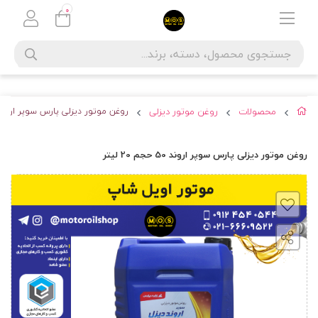
0
محصولات
روغن موتور دیزلی
روغن موتور دیزلی پارس سوپر اروند 50 حجم 20 لی
روغن موتور دیزلی پارس سوپر اروند 50 حجم 20 لیتر