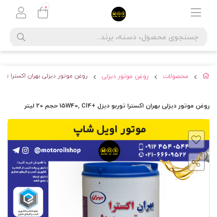
0
محصولات
روغن موتور دیزلی
روغن موتور دیزلی بهران اکسترا توربو دیزل +5W40, CI4
روغن موتور دیزلی بهران اکسترا توربو دیزل +15W40, CI4 حجم 20 لیتر