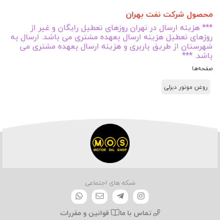
محصول شرکت نفت بهران
*** هزینه ارسال در تهران روزهای تعطیل رایگان و غیر از
روزهای تعطیل هزینه ارسال بعهده مشتری می باشد. ارسال به
شهرستان از طریق باربری و هزینه ارسال بعهده مشتری می
باشد. ***
صفحه‌ها
روغن موتور دیزلی
شبکه های اجتماعی
تماس با ما
قوانین و مقررات